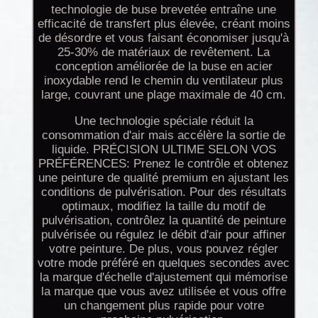
technologie de buse brevetée entraîne une
efficacité de transfert plus élevée, créant moins
de désordre et vous faisant économiser jusqu'à
25-30% de matériaux de revêtement. La
conception améliorée de la buse en acier
inoxydable rend le chemin du ventilateur plus
large, couvrant une plage maximale de 40 cm.
Une technologie spéciale réduit la
consommation d'air mais accélère la sortie de
liquide. PRÉCISION ULTIME SELON VOS
PRÉFÉRENCES: Prenez le contrôle et obtenez
une peinture de qualité premium en ajustant les
conditions de pulvérisation. Pour des résultats
optimaux, modifiez la taille du motif de
pulvérisation, contrôlez la quantité de peinture
pulvérisée ou régulez le débit d'air pour affiner
votre peinture. De plus, vous pouvez régler
votre mode préféré en quelques secondes avec
la marque d'échelle d'ajustement qui mémorise
la marque que vous avez utilisée et vous offre
un changement plus rapide pour votre