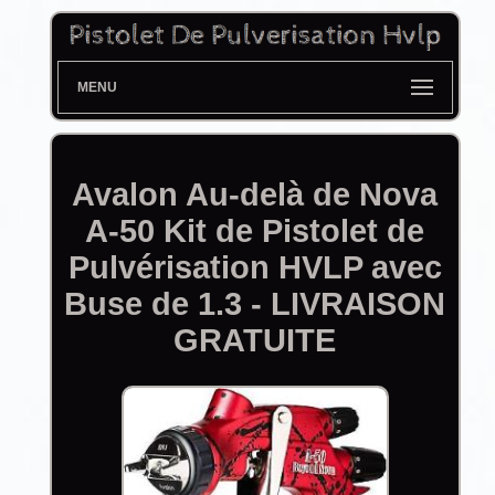
MENU
Avalon Au-delà de Nova
A-50 Kit de Pistolet de
Pulvérisation HVLP avec
Buse de 1.3 - LIVRAISON
GRATUITE