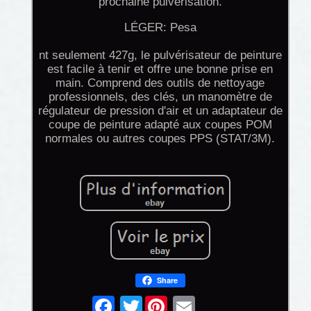
prochaine pulvérisation.
LÉGER: Pesa
nt seulement 427g, le pulvérisateur de peinture
est facile à tenir et offre une bonne prise en
main. Comprend des outils de nettoyage
professionnels, des clés, un manomètre de
régulateur de pression d'air et un adaptateur de
coupe de peinture adapté aux coupes POM
normales ou autres coupes PPS (STAT/3M).
Share
Twitter