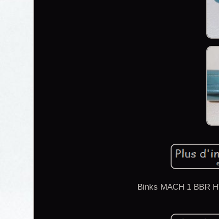
Binks MACH 1 BBR HVL