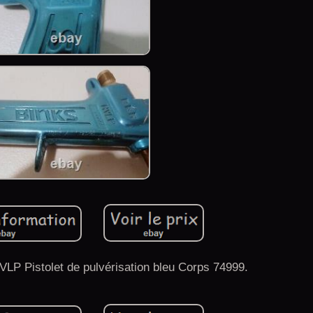
P Pistolet de pulvérisation bleu Corps 74999.