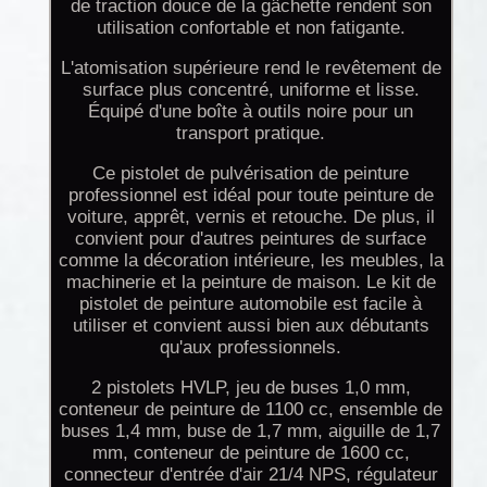
de traction douce de la gâchette rendent son
utilisation confortable et non fatigante.
L'atomisation supérieure rend le revêtement de
surface plus concentré, uniforme et lisse.
Équipé d'une boîte à outils noire pour un
transport pratique.
Ce pistolet de pulvérisation de peinture
professionnel est idéal pour toute peinture de
voiture, apprêt, vernis et retouche. De plus, il
convient pour d'autres peintures de surface
comme la décoration intérieure, les meubles, la
machinerie et la peinture de maison. Le kit de
pistolet de peinture automobile est facile à
utiliser et convient aussi bien aux débutants
qu'aux professionnels.
2 pistolets HVLP, jeu de buses 1,0 mm,
conteneur de peinture de 1100 cc, ensemble de
buses 1,4 mm, buse de 1,7 mm, aiguille de 1,7
mm, conteneur de peinture de 1600 cc,
connecteur d'entrée d'air 21/4 NPS, régulateur