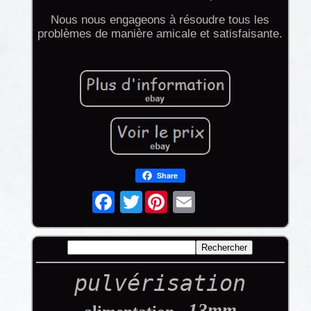
Nous nous engageons à résoudre tous les
problèmes de manière amicale et satisfaisante.
Share
Twitter
pulvérisation
13mm