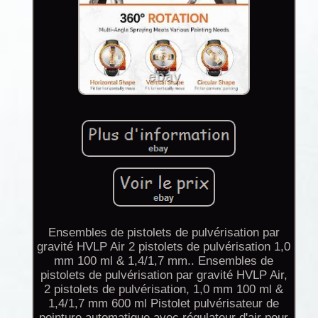
Ensembles de pistolets de pulvérisation par
gravité HVLP Air 2 pistolets de pulvérisation 1,0
mm 100 ml & 1,4/1,7 mm.. Ensembles de
pistolets de pulvérisation par gravité HVLP Air,
2 pistolets de pulvérisation, 1,0 mm 100 ml &
1,4/1,7 mm 600 ml Pistolet pulvérisateur de
peinture automatique avec régulateur d'air pour