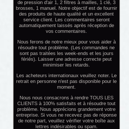
de pression d'air 1, 2 filtres à mailles, 1 clé, 3
brosses, 1 manuel. Notre objectif est de fournir
des produits de haute qualité et un excellent
service client. Les commentaires seront
automatiquement laissés après réception de
vos commentaires.
Nous ferons de notre mieux pour vous aider à
résoudre tout problème. (Les commandes ne
sont pas traitées les week-ends et les jours
fériés). Laisser une adresse correcte peut
minimiser les retards.
Les acheteurs internationaux veuillez noter. Le
retrait en personne n'est pas disponible pour le
moment.
Nous nous consacrons à rendre TOUS LES
CLIENTS à 100% satisfaits et à résoudre tout
problème. Nous apprécions grandement votre
entreprise. Si vous ne recevez pas de réponse
de notre part, veuillez vérifier votre boîte aux
lettres indésirables ou spam.