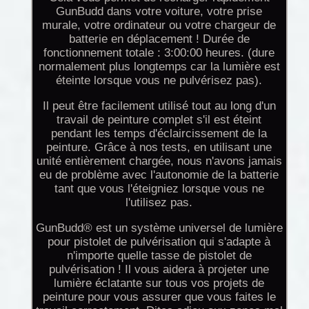
GunBudd dans votre voiture, votre prise
murale, votre ordinateur ou votre chargeur de
batterie en déplacement ! Durée de
fonctionnement totale : 3:00:00 heures. (dure
normalement plus longtemps car la lumière est
éteinte lorsque vous ne pulvérisez pas).
Il peut être facilement utilisé tout au long d'un
travail de peinture complet s'il est éteint
pendant les temps d'éclaircissement de la
peinture. Grâce à nos tests, en utilisant une
unité entièrement chargée, nous n'avons jamais
eu de problème avec l'autonomie de la batterie
tant que vous l'éteigniez lorsque vous ne
l'utilisez pas.
GunBudd® est un système universel de lumière
pour pistolet de pulvérisation qui s'adapte à
n'importe quelle tasse de pistolet de
pulvérisation ! Il vous aidera à projeter une
lumière éclatante sur tous vos projets de
peinture pour vous assurer que vous faites le