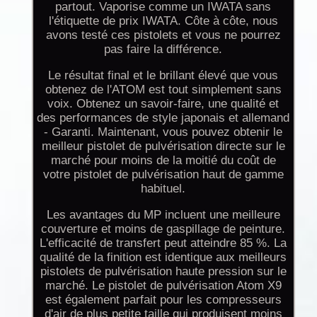
partout. Vaporise comme un IWATA sans
l'étiquette de prix IWATA. Côte à côte, nous
avons testé ces pistolets et vous ne pourrez
pas faire la différence.
Le résultat final et le brillant élevé que vous
obtenez de l'ATOM est tout simplement sans
voix. Obtenez un savoir-faire, une qualité et
des performances de style japonais et allemand
- Garanti. Maintenant, vous pouvez obtenir le
meilleur pistolet de pulvérisation directe sur le
marché pour moins de la moitié du coût de
votre pistolet de pulvérisation haut de gamme
habituel.
Les avantages du MP incluent une meilleure
couverture et moins de gaspillage de peinture.
L'efficacité de transfert peut atteindre 85 %. La
qualité de la finition est identique aux meilleurs
pistolets de pulvérisation haute pression sur le
marché. Le pistolet de pulvérisation Atom X9
est également parfait pour les compresseurs
d'air de plus petite taille qui produisent moins