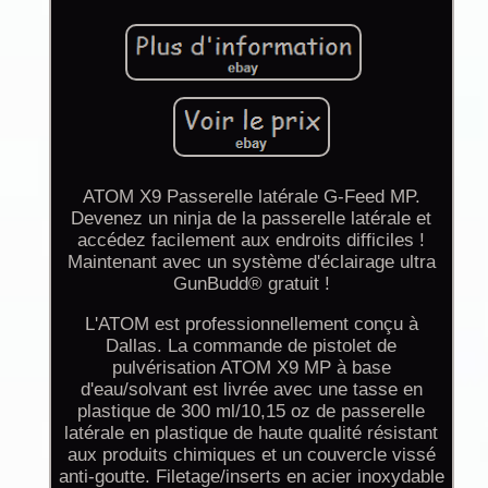
ATOM X9 Passerelle latérale G-Feed MP.
Devenez un ninja de la passerelle latérale et
accédez facilement aux endroits difficiles !
Maintenant avec un système d'éclairage ultra
GunBudd® gratuit !
L'ATOM est professionnellement conçu à
Dallas. La commande de pistolet de
pulvérisation ATOM X9 MP à base
d'eau/solvant est livrée avec une tasse en
plastique de 300 ml/10,15 oz de passerelle
latérale en plastique de haute qualité résistant
aux produits chimiques et un couvercle vissé
anti-goutte. Filetage/inserts en acier inoxydable