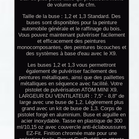
de volume et de cfm.
Taille de la buse : 1,2 et 1,3 Standard. Des
buses sont disponibles pour la peinture
automobile générale et le raffinage du bois.
Vous pouvez maintenant pulvériser facilement
et efficacement des peintures
monocomposantes, des peintures bicouches et
des systèmes à base d'eau avec le X9.
Les buses 1,2 et 1,3 vous permettront
également de pulvériser facilement des
peintures métalliques, ainsi que des paillettes
métalliques en séquence avec facilité. Votre
pistolet de pulvérisation ATOM MINI X9.
LARGEUR DU VENTILATEUR : 7,5" - 8,8" de
large avec une buse de 1,2. Légèrement plus
grand avec un kit de buse de 1,3. Corps de
pistolet forgé en aluminium. Buse et aiguille en
acier inoxydable. Tasse en plastique de 300
ml/10,15 oz avec couvercle anti-éclaboussures
EZ-Fit. Finition chromée mate pour une