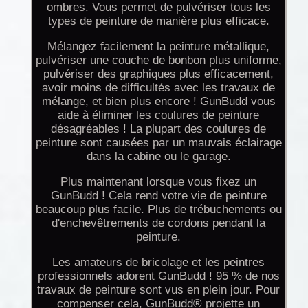
ombres. Vous permet de pulvériser tous les
types de peinture de manière plus efficace.
Mélangez facilement la peinture métallique,
pulvériser une couche de bonbon plus uniforme,
pulvériser des graphiques plus efficacement,
avoir moins de difficultés avec les travaux de
mélange, et bien plus encore ! GunBudd vous
aide à éliminer les coulures de peinture
désagréables ! La plupart des coulures de
peinture sont causées par un mauvais éclairage
dans la cabine ou le garage.
Plus maintenant lorsque vous fixez un
GunBudd ! Cela rend votre vie de peinture
beaucoup plus facile. Plus de trébuchements ou
d'enchevêtrements de cordons pendant la
peinture.
Les amateurs de bricolage et les peintres
professionnels adorent GunBudd ! 95 % de nos
travaux de peinture sont vus en plein jour. Pour
compenser cela, GunBudd® projette un