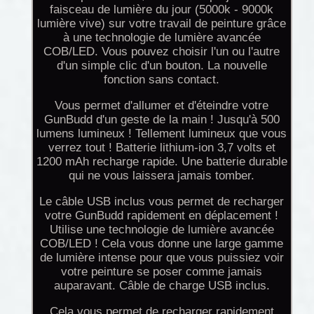
faisceau de lumière du jour (5000k - 9000k
lumière vive) sur votre travail de peinture grâce
à une technologie de lumière avancée
COB/LED. Vous pouvez choisir l'un ou l'autre
d'un simple clic d'un bouton. La nouvelle
fonction sans contact.
Vous permet d'allumer et d'éteindre votre
GunBudd d'un geste de la main ! Jusqu'à 500
lumens lumineux ! Tellement lumineux que vous
verrez tout ! Batterie lithium-ion 3,7 volts et
1200 mAh recharge rapide. Une batterie durable
qui ne vous laissera jamais tomber.
Le câble USB inclus vous permet de recharger
votre GunBudd rapidement en déplacement !
Utilise une technologie de lumière avancée
COB/LED ! Cela vous donne une large gamme
de lumière intense pour que vous puissiez voir
votre peinture se poser comme jamais
auparavant. Câble de charge USB inclus.
Cela vous permet de recharger rapidement