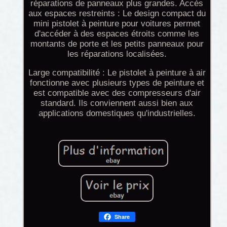
réparations de panneaux plus grandes. Accès
aux espaces restreints : Le design compact du
mini pistolet à peinture pour voitures permet
d'accéder à des espaces étroits comme les
montants de porte et les petits panneaux pour
les réparations localisées.
Large compatibilité : Le pistolet à peinture à air
fonctionne avec plusieurs types de peinture et
est compatible avec des compresseurs d'air
standard. Ils conviennent aussi bien aux
applications domestiques qu'industrielles.
Share