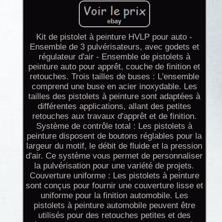
Kit de pistolet à peinture HVLP pour auto -
Ensemble de 3 pulvérisateurs, avec godets et
régulateur d'air - Ensemble de pistolets à
peinture auto pour apprêt, couche de finition et
retouches. Trois tailles de buses : L'ensemble
comprend une buse en acier inoxydable. Les
tailles des pistolets à peinture sont adaptées à
différentes applications, allant des petites
retouches aux travaux d'apprêt et de finition.
Système de contrôle total : Les pistolets à
peinture disposent de boutons réglables pour la
largeur du motif, le débit de fluide et la pression
d'air. Ce système vous permet de personnaliser
la pulvérisation pour une variété de projets.
Couverture uniforme : Les pistolets à peinture
sont conçus pour fournir une couverture lisse et
uniforme pour la finition automobile. Les
pistolets à peinture automobile peuvent être
utilisés pour des retouches petites et des