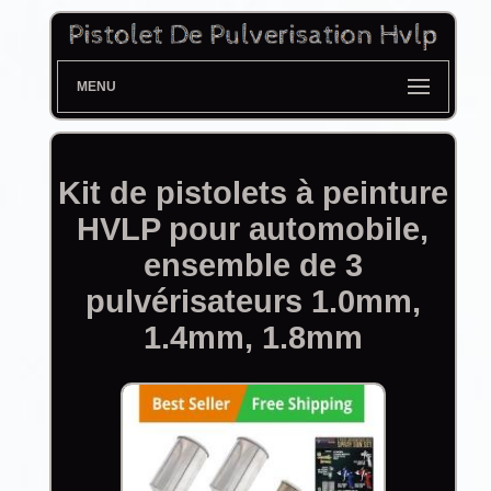
MENU
Kit de pistolets à peinture
HVLP pour automobile,
ensemble de 3
pulvérisateurs 1.0mm,
1.4mm, 1.8mm