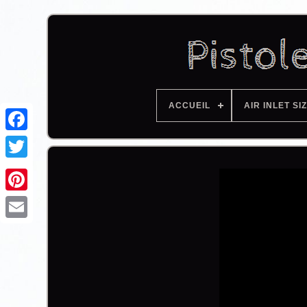
ACCUEIL
AIR INLET SI
Facebook