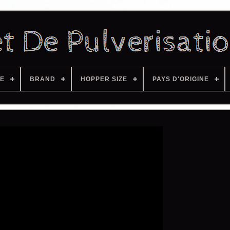
ZE
BRAND
HOPPER SIZE
PAYS D'ORIGINE