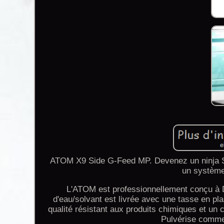
ATOM X9 Side G-Feed MP. Devenez un ninja Sid
un système
L'ATOM est professionnellement conçu à 
d'eau/solvant est livrée avec une tasse en pl
qualité résistant aux produits chimiques et un c
Pulvérise comme