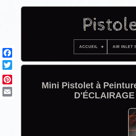
ACCUEIL
AIR INLET 
Facebook
Mini Pistolet à Peint
D'ÉCLAIRAGE