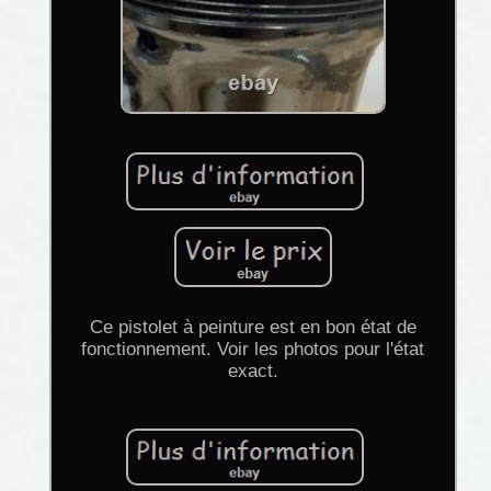
Ce pistolet à peinture est en bon état de
fonctionnement. Voir les photos pour l'état
exact.