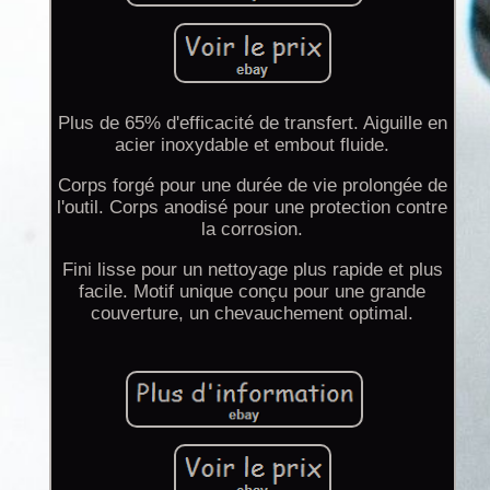
Plus de 65% d'efficacité de transfert. Aiguille en
acier inoxydable et embout fluide.
Corps forgé pour une durée de vie prolongée de
l'outil. Corps anodisé pour une protection contre
la corrosion.
Fini lisse pour un nettoyage plus rapide et plus
facile. Motif unique conçu pour une grande
couverture, un chevauchement optimal.