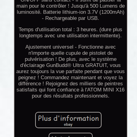
main pour le contrôler ! Jusqu'à 500 Lumens de
luminosité. Batterie lithium-ion 3.7V (1200mAh)
- Rechargeable par USB.
Temps d'utilisation total : 3 heures. (dure plus
longtemps avec une utilisation intermittente).
Ajustement universel - Fonctionne avec
n'importe quelle cupule de pistolet de
pulvérisation ! De plus, avec le système
d'éclairage GunBudd® Ultra GRATUIT, vous
aurez toujours la vue parfaite pendant que vous
peignez ! Commandez maintenant et voyez la
différence ! Rejoignez des milliers de peintres
satisfaits qui font confiance à l'ATOM MINI X16
pour des résultats professionnels.