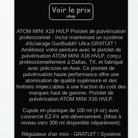
ATOM MINI X16 HVLP Pistolet de pulvérisation
professionnel - Inclut maintenant un système
d'éclairage GunBudd® Ultra GRATUIT !
Améliorez votre peinture avec le pistolet de
pulvérisation ATOM MINI X16 HVLP, conçu
professionnellement à Dallas, TX, et fabriqué
avec précision en Asie. Ce pistolet de
pulvérisation haute performance offre une
atomisation de qualité supérieure et des
finitions impeccables à une fraction du coût des
marques haut de gamme. Pistolet de
pulvérisation ATOM MINI X16 HVLP.
Cupule en plastique de 100 ml (4 oz) avec
couvercle EZ-Fit anti-déversement. (Mise à
niveau vers 300 ml disponible séparément).
Régulateur d'air mini - GRATUIT ! Système