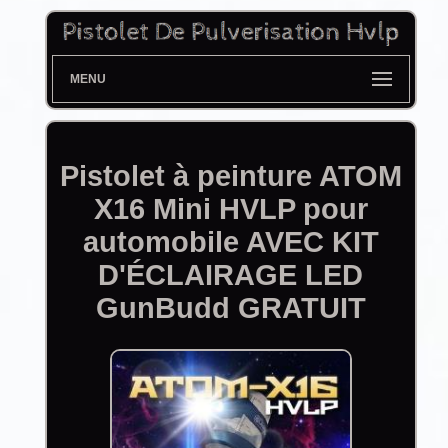
MENU
Pistolet à peinture ATOM
X16 Mini HVLP pour
automobile AVEC KIT
D'ÉCLAIRAGE LED
GunBudd GRATUIT