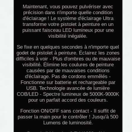
Maintenant, vous pouvez pulvériser avec
précision dans n'importe quelle condition
d'éclairage ! Le système d'éclairage Ultra
transforme votre pistolet à peinture en un
puissant faisceau LED lumineux pour une
visibilité inégalée.
Se fixe en quelques secondes à n'importe quel
godet de pistolet à peinture. Éclairez les zones
difficiles à voir - Plus d'ombres ou de mauvaise
visibilité. Élimine les coulures de peinture
causées par de mauvaises conditions
d'éclairage. Pas de cordons emmêlés -
Fonctionne sur batterie et rechargeable par
USB. Technologie avancée de lumière
COB/LED - Spectre lumineux de 5000K-9000K
pour un parfait accord des couleurs.
Fonction ON/OFF sans contact - Il suffit de
passer la main pour le contrôler ! Jusqu'à 500
Lumens de luminosité.