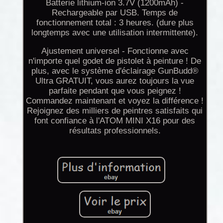
Batterie lithium-ion 3.7V (1200mAh) -
Rechargeable par USB. Temps de
fonctionnement total : 3 heures. (dure plus
longtemps avec une utilisation intermittente).
Ajustement universel - Fonctionne avec
n'importe quel godet de pistolet à peinture ! De
plus, avec le système d'éclairage GunBudd®
Ultra GRATUIT, vous aurez toujours la vue
parfaite pendant que vous peignez !
Commandez maintenant et voyez la différence !
Rejoignez des milliers de peintres satisfaits qui
font confiance à l'ATOM MINI X16 pour des
résultats professionnels.