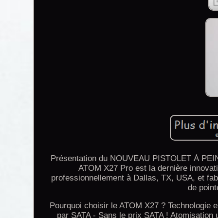
Présentation du NOUVEAU PISTOLET À PEI
ATOM X27 Pro est la dernière innovati
professionnellement à Dallas, TX, USA, et fab
de point
Pourquoi choisir le ATOM X27 ? Technologie ex
par SATA - Sans le prix SATA ! Atomisation ul