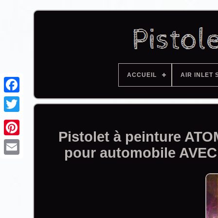
ACCUEIL
AIR INLET 
Facebook
Pistolet à peinture ATO
pour automobile AVEC