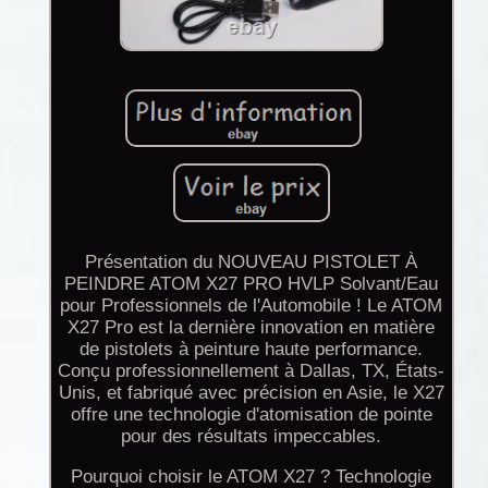
Présentation du NOUVEAU PISTOLET À
PEINDRE ATOM X27 PRO HVLP Solvant/Eau
pour Professionnels de l'Automobile ! Le ATOM
X27 Pro est la dernière innovation en matière
de pistolets à peinture haute performance.
Conçu professionnellement à Dallas, TX, États-
Unis, et fabriqué avec précision en Asie, le X27
offre une technologie d'atomisation de pointe
pour des résultats impeccables.
Pourquoi choisir le ATOM X27 ? Technologie