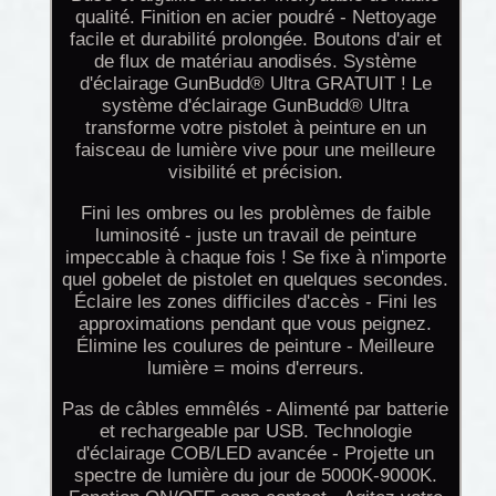
qualité. Finition en acier poudré - Nettoyage
facile et durabilité prolongée. Boutons d'air et
de flux de matériau anodisés. Système
d'éclairage GunBudd® Ultra GRATUIT ! Le
système d'éclairage GunBudd® Ultra
transforme votre pistolet à peinture en un
faisceau de lumière vive pour une meilleure
visibilité et précision.
Fini les ombres ou les problèmes de faible
luminosité - juste un travail de peinture
impeccable à chaque fois ! Se fixe à n'importe
quel gobelet de pistolet en quelques secondes.
Éclaire les zones difficiles d'accès - Fini les
approximations pendant que vous peignez.
Élimine les coulures de peinture - Meilleure
lumière = moins d'erreurs.
Pas de câbles emmêlés - Alimenté par batterie
et rechargeable par USB. Technologie
d'éclairage COB/LED avancée - Projette un
spectre de lumière du jour de 5000K-9000K.