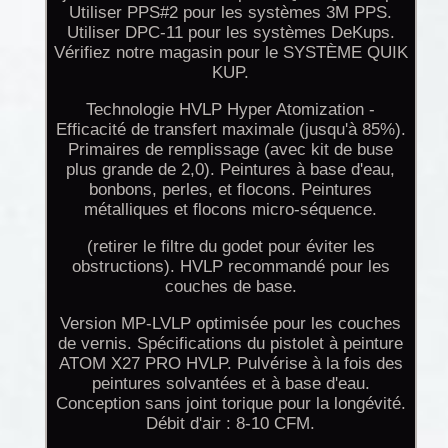
Utiliser PPS#2 pour les systèmes 3M PPS.
Utiliser DPC-11 pour les systèmes DeKups.
Vérifiez notre magasin pour le SYSTÈME QUIK
KUP.
Technologie HVLP Hyper Atomization -
Efficacité de transfert maximale (jusqu'à 85%).
Primaires de remplissage (avec kit de buse
plus grande de 2,0). Peintures à base d'eau,
bonbons, perles, et flocons. Peintures
métalliques et flocons micro-séquence.
(retirer le filtre du godet pour éviter les
obstructions). HVLP recommandé pour les
couches de base.
Version MP-LVLP optimisée pour les couches
de vernis. Spécifications du pistolet à peinture
ATOM X27 PRO HVLP. Pulvérise à la fois des
peintures solvantées et à base d'eau.
Conception sans joint torique pour la longévité.
Débit d'air : 8-10 CFM.