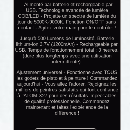
- Alimenté par batterie et rechargeable par
USB. Technologie avancée de lumière
COB/LED - Projette un spectre de lumière du
jour de 5000K-9000K. Fonction ON/OFF sans
contact - Agitez votre main pour le contrôler !
Jusqu'à 500 Lumens de luminosité. Batterie
lithium-ion 3.7V (1200mAh) - Rechargeable par
USB. Temps de fonctionnement total : 3 heures.
(dure plus longtemps avec une utilisation
intermittente).
Ajustement universel - Fonctionne avec TOUS
les godets de pistolet à peinture ! Commandez
aujourd'hui - Vous allez l'adorer. Rejoignez les
milliers de peintres satisfaits qui font confiance
à l'ATOM-X27 pour des résultats impeccables
de qualité professionnelle. Commandez
maintenant et faites l'expérience de la
différence !