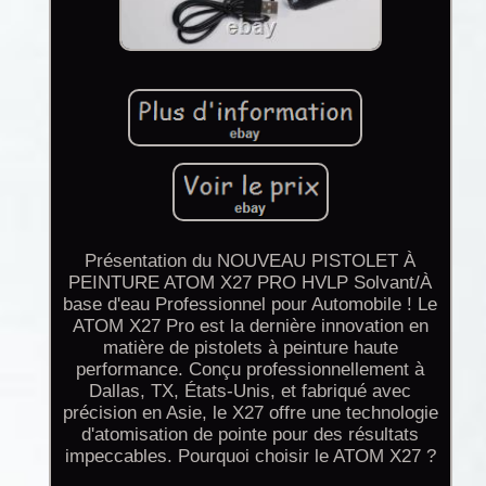
Présentation du NOUVEAU PISTOLET À
PEINTURE ATOM X27 PRO HVLP Solvant/À
base d'eau Professionnel pour Automobile ! Le
ATOM X27 Pro est la dernière innovation en
matière de pistolets à peinture haute
performance. Conçu professionnellement à
Dallas, TX, États-Unis, et fabriqué avec
précision en Asie, le X27 offre une technologie
d'atomisation de pointe pour des résultats
impeccables. Pourquoi choisir le ATOM X27 ?