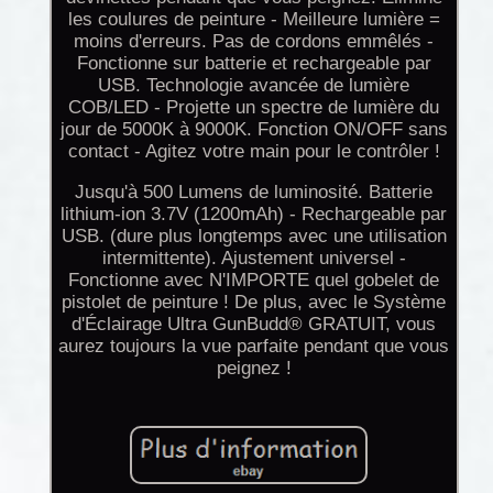
les coulures de peinture - Meilleure lumière =
moins d'erreurs. Pas de cordons emmêlés -
Fonctionne sur batterie et rechargeable par
USB. Technologie avancée de lumière
COB/LED - Projette un spectre de lumière du
jour de 5000K à 9000K. Fonction ON/OFF sans
contact - Agitez votre main pour le contrôler !
Jusqu'à 500 Lumens de luminosité. Batterie
lithium-ion 3.7V (1200mAh) - Rechargeable par
USB. (dure plus longtemps avec une utilisation
intermittente). Ajustement universel -
Fonctionne avec N'IMPORTE quel gobelet de
pistolet de peinture ! De plus, avec le Système
d'Éclairage Ultra GunBudd® GRATUIT, vous
aurez toujours la vue parfaite pendant que vous
peignez !