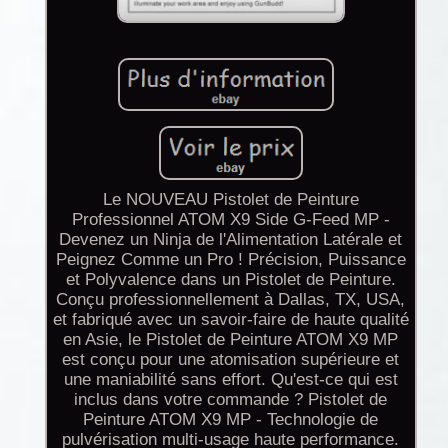
Le NOUVEAU Pistolet de Peinture
Professionnel ATOM X9 Side G-Feed MP -
Devenez un Ninja de l'Alimentation Latérale et
Peignez Comme un Pro ! Précision, Puissance
et Polyvalence dans un Pistolet de Peinture.
Conçu professionnellement à Dallas, TX, USA,
et fabriqué avec un savoir-faire de haute qualité
en Asie, le Pistolet de Peinture ATOM X9 MP
est conçu pour une atomisation supérieure et
une maniabilité sans effort. Qu'est-ce qui est
inclus dans votre commande ? Pistolet de
Peinture ATOM X9 MP - Technologie de
pulvérisation multi-usage haute performance.