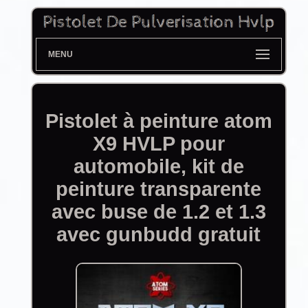
MENU
Pistolet à peinture atom
X9 HVLP pour
automobile, kit de
peinture transparente
avec buse de 1.2 et 1.3
avec gunbudd gratuit