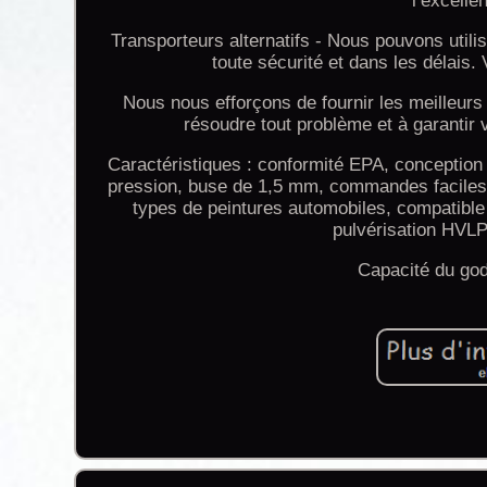
l’excelle
Transporteurs alternatifs - Nous pouvons utilis
toute sécurité et dans les délai
Nous nous efforçons de fournir les meilleurs
résoudre tout problème et à garantir v
Caractéristiques : conformité EPA, conception
pression, buse de 1,5 mm, commandes faciles à 
types de peintures automobiles, compatible
pulvérisation HVLP.
Capacité du godet