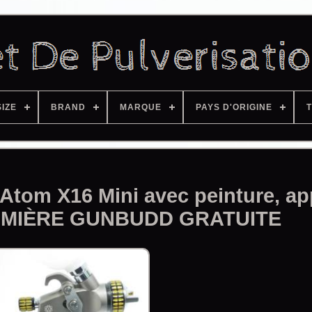
SIZE
BRAND
MARQUE
PAYS D'ORIGINE
T
 Atom X16 Mini avec peinture, ap
LUMIÈRE GUNBUDD GRATUITE