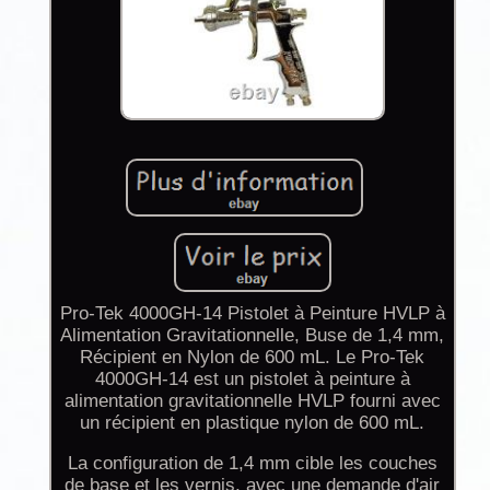
Pro-Tek 4000GH-14 Pistolet à Peinture HVLP à
Alimentation Gravitationnelle, Buse de 1,4 mm,
Récipient en Nylon de 600 mL. Le Pro-Tek
4000GH-14 est un pistolet à peinture à
alimentation gravitationnelle HVLP fourni avec
un récipient en plastique nylon de 600 mL.
La configuration de 1,4 mm cible les couches
de base et les vernis, avec une demande d'air