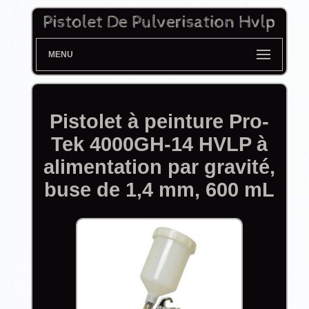
MENU
Pistolet à peinture Pro-
Tek 4000GH-14 HVLP à
alimentation par gravité,
buse de 1,4 mm, 600 mL