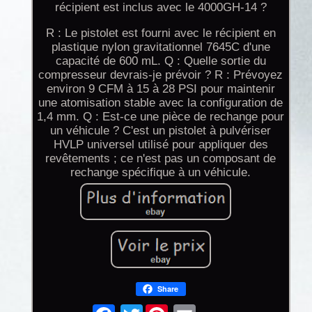
récipient est inclus avec le 4000GH-14 ?
R : Le pistolet est fourni avec le récipient en
plastique nylon gravitationnel 7645C d'une
capacité de 600 mL. Q : Quelle sortie du
compresseur devrais-je prévoir ? R : Prévoyez
environ 9 CFM à 15 à 28 PSI pour maintenir
une atomisation stable avec la configuration de
1,4 mm. Q : Est-ce une pièce de rechange pour
un véhicule ? C'est un pistolet à pulvériser
HVLP universel utilisé pour appliquer des
revêtements ; ce n'est pas un composant de
rechange spécifique à un véhicule.
Share
Twitter