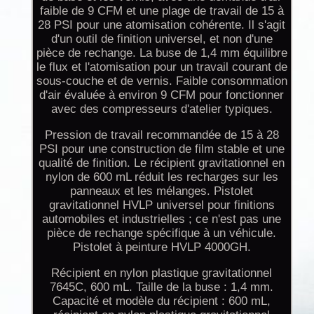
faible de 9 CFM et une plage de travail de 15 à
28 PSI pour une atomisation cohérente. Il s'agit
d'un outil de finition universel, et non d'une
pièce de rechange. La buse de 1,4 mm équilibre
le flux et l'atomisation pour un travail courant de
sous-couche et de vernis. Faible consommation
d'air évaluée à environ 9 CFM pour fonctionner
avec des compresseurs d'atelier typiques.
Pression de travail recommandée de 15 à 28
PSI pour une construction de film stable et une
qualité de finition. Le récipient gravitationnel en
nylon de 600 mL réduit les recharges sur les
panneaux et les mélanges. Pistolet
gravitationnel HVLP universel pour finitions
automobiles et industrielles ; ce n'est pas une
pièce de rechange spécifique à un véhicule.
Pistolet à peinture HVLP 4000GH.
Récipient en nylon plastique gravitationnel
7645C, 600 mL. Taille de la buse : 1,4 mm.
Capacité et modèle du récipient : 600 mL,