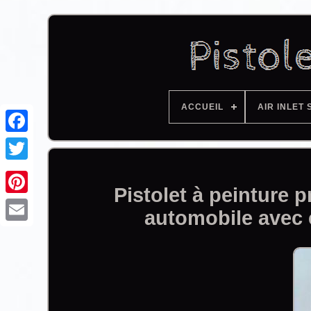
ACCUEIL
AIR INLET 
Facebook
Pistolet à peinture
automobile ave