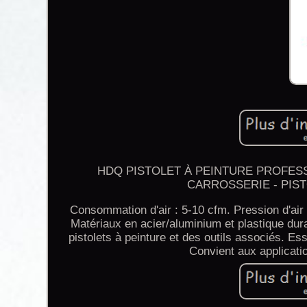
HDQ PISTOLET À PEINTURE PROFESS
CARROSSERIE - PISTO
Consommation d'air : 5-10 cfm. Pression d'air
Matériaux en acier/aluminium et plastique dur
pistolets à peinture et des outils associés. Es
Convient aux applicati