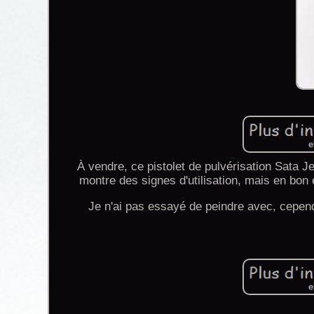
À vendre, ce pistolet de pulvérisation Sata 
montre des signes d'utilisation, mais en bon
Je n'ai pas essayé de peindre avec, cependan