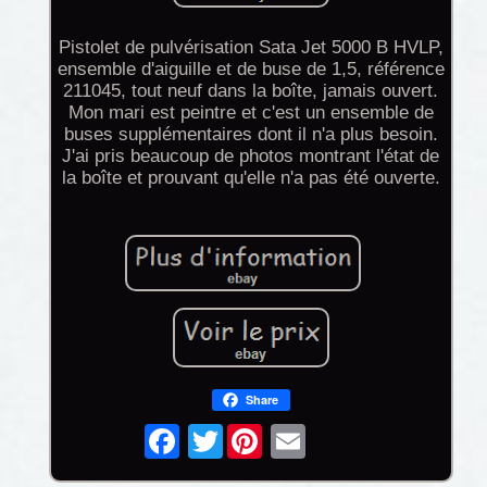
Pistolet de pulvérisation Sata Jet 5000 B HVLP,
ensemble d'aiguille et de buse de 1,5, référence
211045, tout neuf dans la boîte, jamais ouvert.
Mon mari est peintre et c'est un ensemble de
buses supplémentaires dont il n'a plus besoin.
J'ai pris beaucoup de photos montrant l'état de
la boîte et prouvant qu'elle n'a pas été ouverte.
Share
Twitter