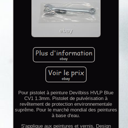
Pour pistolet à peinture Devilbiss HVLP Blue
CV1 1.3mm. Pistolet de pulvérisation à
revêtement de protection environnementale
suprême. Pour le marché mondial des peintures
à base d'eau.
S'applique aux peintures et vernis. Design