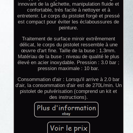
innovant de la gâchette, manipulation fluide et
confortable, très facile à nettoyer et à
entretenir. Le corps du pistolet forgé et pressé
est compact pour éviter les éclaboussures de
peinture.
Traitement de surface miroir extrêmement
délicat, le corps du pistolet ressemble à une
œuvre d'art fine. Taille de la buse : 1.3mm.
Matériau de la buse : niveau de qualité le plus
élevé en acier inoxydable. Pression : 3.0 bar ;
pression maximale : 10 bar.
Consommation d'air : Lorsqu'il arrive à 2.0 bar
d'air, la consommation d'air est de 270L/min. Un
pistolet de pulvérisation (comprend un kit et
des instructions).