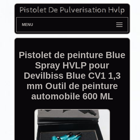
MENU
Pistolet de peinture Blue
Spray HVLP pour
Devilbiss Blue CV1 1,3
mm Outil de peinture
automobile 600 ML