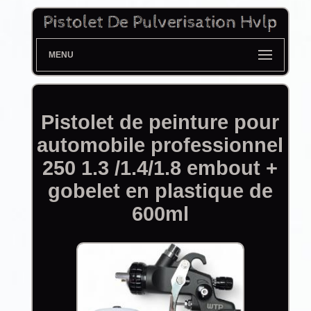
MENU
Pistolet de peinture pour
automobile professionnel
250 1.3 /1.4/1.8 embout +
gobelet en plastique de
600ml