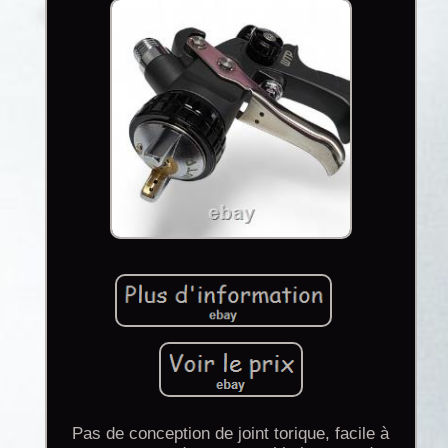
Pas de conception de joint torique, facile à