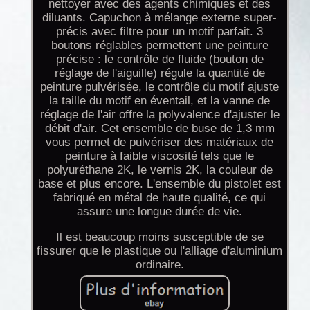
nettoyer avec des agents chimiques et des
diluants. Capuchon à mélange externe super-
précis avec filtre pour un motif parfait. 3
boutons réglables permettent une peinture
précise : le contrôle de fluide (bouton de
réglage de l'aiguille) régule la quantité de
peinture pulvérisée, le contrôle du motif ajuste
la taille du motif en éventail, et la vanne de
réglage de l'air offre la polyvalence d'ajuster le
débit d'air. Cet ensemble de buse de 1,3 mm
vous permet de pulvériser des matériaux de
peinture à faible viscosité tels que le
polyuréthane 2K, le vernis 2K, la couleur de
base et plus encore. L'ensemble du pistolet est
fabriqué en métal de haute qualité, ce qui
assure une longue durée de vie.
Il est beaucoup moins susceptible de se
fissurer que le plastique ou l'alliage d'aluminium
ordinaire.