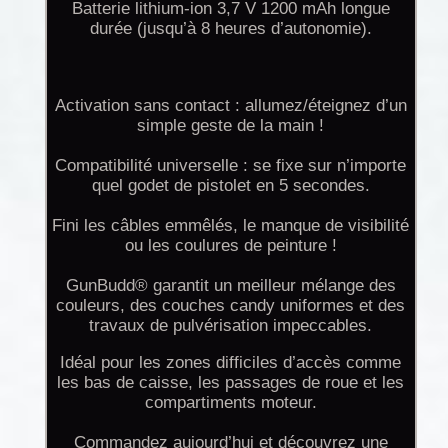
Batterie lithium-ion 3,7 V 1200 mAh longue
durée (jusqu’à 8 heures d’autonomie).
Activation sans contact : allumez/éteignez d’un
simple geste de la main !
Compatibilité universelle : se fixe sur n’importe
quel godet de pistolet en 5 secondes.
Fini les câbles emmêlés, le manque de visibilité
ou les coulures de peinture !
GunBudd® garantit un meilleur mélange des
couleurs, des couches candy uniformes et des
travaux de pulvérisation impeccables.
Idéal pour les zones difficiles d’accès comme
les bas de caisse, les passages de roue et les
compartiments moteur.
Commandez aujourd’hui et découvrez une