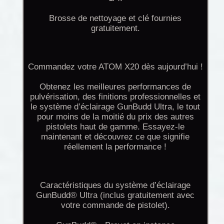
Brosse de nettoyage et clé fournies
gratuitement.
Commandez votre ATOM X20 dès aujourd’hui !
Obtenez les meilleures performances de
pulvérisation, des finitions professionnelles et
le système d’éclairage GunBudd Ultra, le tout
pour moins de la moitié du prix des autres
pistolets haut de gamme. Essayez-le
maintenant et découvrez ce que signifie
réellement la performance !
Caractéristiques du système d’éclairage
GunBudd® Ultra (inclus gratuitement avec
votre commande de pistolet).