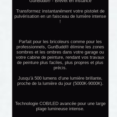
GunBudd® - Brevet en instance
Transformez instantanément votre pistolet de
pulvérisation en un faisceau de lumière intense
!
Parfait pour les bricoleurs comme pour les
professionnels, GunBudd® élimine les zones
sombres et les ombres dans votre garage ou
votre cabine de peinture, rendant vos travaux
de peinture plus faciles, plus propres et plus
précis.
Jusqu’à 500 lumens d’une lumière brillante,
proche de la lumière du jour (5000K-9000K).
Technologie COB/LED avancée pour une large
plage lumineuse intense.