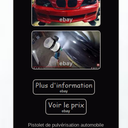
Pistolet de pulvérisation automobile