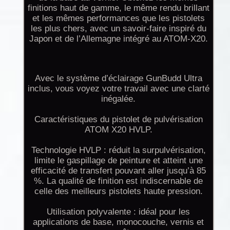
finitions haut de gamme, le même rendu brillant
et les mêmes performances que les pistolets
les plus chers, avec un savoir-faire inspiré du
Japon et de l’Allemagne intégré au ATOM-X20.
Avec le système d’éclairage GunBudd Ultra
inclus, vous voyez votre travail avec une clarté
inégalée.
Caractéristiques du pistolet de pulvérisation
ATOM X20 HVLP.
Technologie HVLP : réduit la surpulvérisation,
limite le gaspillage de peinture et atteint une
efficacité de transfert pouvant aller jusqu’à 85
%. La qualité de finition est indiscernable de
celle des meilleurs pistolets haute pression.
Utilisation polyvalente : idéal pour les
applications de base, monocouche, vernis et