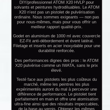
DIY/professionnel ATOM X20 HVLP pour
solvants et peintures hydrodiluables. Le ATOM
X20 n’est pas un pistolet de pulvérisation
ordinaire. Nous sommes exigeants — non pas
pour nous-mêmes, mais pour vous offrir un
meilleur rapport qualité-prix.
Godet en aluminium de 1000 ml avec couvercle
EZ-Fit anti-débordement et évent latéral.
Filetage et inserts en acier inoxydable pour une
durabilité renforcée.
Des performances dignes des pros : le ATOM
X20 pulvérise comme un IWATA, sans le prix
élevé.
Testé face aux pistolets les plus coûteux du
marché, même les peintres les plus
expérimentés auront du mal à percevoir une
différence de performance. Le pistolet tient
parfaitement en main et offre une atomisation
ultra-fine ainsi que des résultats impeccables,
de la base au vernis. Obtenez les mêmes