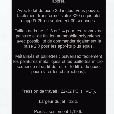
apprêt.
Avec le kit de buse 2.0 inclus, vous pouvez
facilement transformer votre X20 en pistolet
d’apprêt 2K en seulement 30 secondes.
Tailles de buse : 1.3 et 1.4 pour les travaux de
peinture et de finition automobile polyvalents,
avec possibilité de commander également la
buse 2.0 pour les apprêts plus épais.
Métallisés et paillettes : pulvérisez facilement
les peintures métalliques et les paillettes micro-
séquence (il suffit de retirer le filtre du godet
pour éviter les obstructions).
Pression de travail : 22-32 PSI (HVLP).
Largeur du jet : 12,2.
Poids : seulement 1,19 lb.