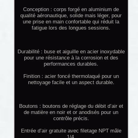
Conception : corps forgé en aluminium de
qualité aéronautique, solide mais léger, pour
une prise en main confortable qui réduit la
fatigue lors des longues sessions.
Durabilité : buse et aiguille en acier inoxydable
pour une résistance à la corrosion et des
performances durables.
Finition : acier foncé thermolaqué pour un
nettoyage facile et un aspect durable.
Boutons : boutons de réglage du débit d’air et
de matière en noir et or anodisés pour un
contrôle précis.
Entrée d’air gratuite avec filetage NPT mâle
1/4.