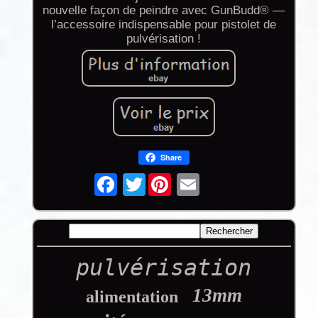
nouvelle façon de peindre avec GunBudd® —
l’accessoire indispensable pour pistolet de
pulvérisation !
Share
Twitter
pulvérisation
13mm
alimentation