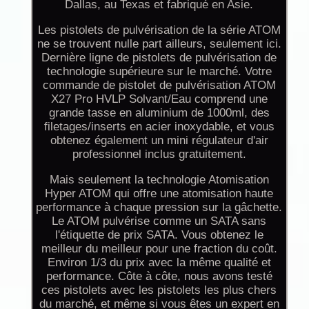
Dallas, au Texas et fabriqué en Asie.
Les pistolets de pulvérisation de la série ATOM
ne se trouvent nulle part ailleurs, seulement ici.
Dernière ligne de pistolets de pulvérisation de
technologie supérieure sur le marché. Votre
commande de pistolet de pulvérisation ATOM
X27 Pro HVLP Solvant/Eau comprend une
grande tasse en aluminium de 1000ml, des
filetages/inserts en acier inoxydable, et vous
obtenez également un mini régulateur d'air
professionnel inclus gratuitement.
Mais seulement la technologie Atomisation
Hyper ATOM qui offre une atomisation haute
performance à chaque pression sur la gâchette.
Le ATOM pulvérise comme un SATA sans
l'étiquette de prix SATA. Vous obtenez le
meilleur du meilleur pour une fraction du coût.
Environ 1/3 du prix avec la même qualité et
performance. Côte à côte, nous avons testé
ces pistolets avec les pistolets les plus chers
du marché, et même si vous êtes un expert en