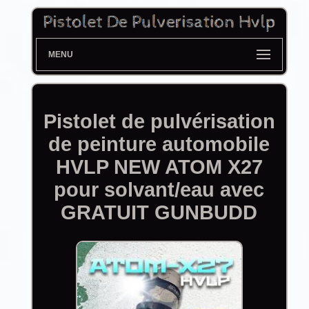
MENU
Pistolet de pulvérisation
de peinture automobile
HVLP NEW ATOM X27
pour solvant/eau avec
GRATUIT GUNBUDD