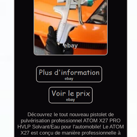
Découvrez le tout nouveau pistolet de
pulvérisation professionnel ATOM X27 PRO
HVLP Solvant/Eau pour l'automobile! Le ATOM
X27 est conçu de manière professionnelle à