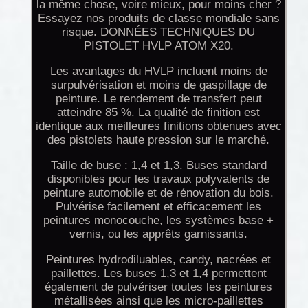
la même chose, voire mieux, pour moins cher ?
Essayez nos produits de classe mondiale sans
risque. DONNÉES TECHNIQUES DU
PISTOLET HVLP ATOM X20.
Les avantages du HVLP incluent moins de
surpulvérisation et moins de gaspillage de
peinture. Le rendement de transfert peut
atteindre 85 %. La qualité de finition est
identique aux meilleures finitions obtenues avec
des pistolets haute pression sur le marché.
Taille de buse : 1,4 et 1,3. Buses standard
disponibles pour les travaux polyvalents de
peinture automobile et de rénovation du bois.
Pulvérise facilement et efficacement les
peintures monocouche, les systèmes base +
vernis, ou les apprêts garnissants.
Peintures hydrodiluables, candy, nacrées et
paillettes. Les buses 1,3 et 1,4 permettent
également de pulvériser toutes les peintures
métallisées ainsi que les micro-paillettes