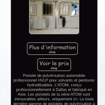
Pistolet de pulvérisation automobile
professionnel HVLP pour solvants et peintures
hydrodiluables. L’ATOM, conçu
professionnellement à Dallas et fabriqué en
Asie. Les pistolets de la série ATOM sont
introuvables ailleurs, uniquement ici. La toute
dernière gamme de pistolets de pulvérisation à