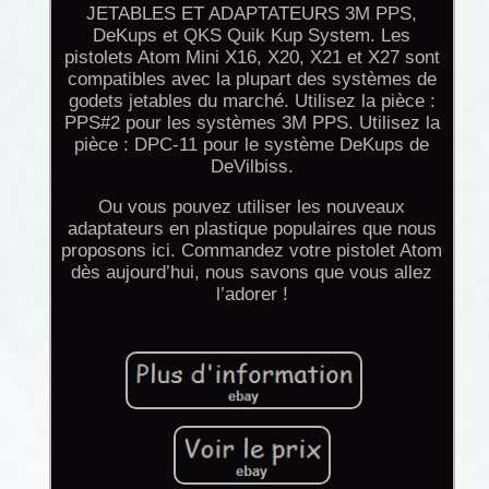
JETABLES ET ADAPTATEURS 3M PPS,
DeKups et QKS Quik Kup System. Les
pistolets Atom Mini X16, X20, X21 et X27 sont
compatibles avec la plupart des systèmes de
godets jetables du marché. Utilisez la pièce :
PPS#2 pour les systèmes 3M PPS. Utilisez la
pièce : DPC-11 pour le système DeKups de
DeVilbiss.
Ou vous pouvez utiliser les nouveaux
adaptateurs en plastique populaires que nous
proposons ici. Commandez votre pistolet Atom
dès aujourd’hui, nous savons que vous allez
l’adorer !