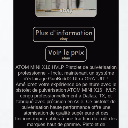
ATOM MINI X16 HVLP Pistolet de pulvérisation
professionnel - Inclut maintenant un système
d'éclairage GunBudd® Ultra GRATUIT !
Améliorez votre expérience de peinture avec le
pistolet de pulvérisation ATOM MINI X16 HVLP,
conçu professionnellement à Dallas, TX, et
fabriqué avec précision en Asie. Ce pistolet de
pulvérisation haute performance offre une
atomisation de qualité supérieure et des
finitions impeccables à une fraction du coût des
marques haut de gamme. Pistolet de