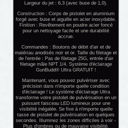
Largeur du jet : 6,3 (avec buse de 1,0).
Construction : Corps de pistolet en aluminium
forgé avec buse et aiguille en acier inoxydable.
Finition : Revêtement en poudre acier foncé
pour un nettoyage facile et une durabilité
accrue.
Commandes : Boutons de débit d'air et de
matériau anodisés noir et or. Taille du filetage et
de l'entrée : Pas de filetage 25G, entrée d'air
filetage mâle NPT 1/4. Système d'éclairage
GunBudd® Ultra GRATUIT !
Maintenant, vous pouvez pulvériser avec
précision dans n'importe quelle condition
d'éclairage ! Le système d'éclairage Ultra
transforme votre pistolet de pulvérisation en un
puissant faisceau LED lumineux pour une
visibilité inégalée. Se fixe à n'importe quelle
tasse de pistolet de pulvérisation en quelques
secondes. Illuminez les zones difficiles à voir -
Plus d'ombres ou de mauvaise visibilité.