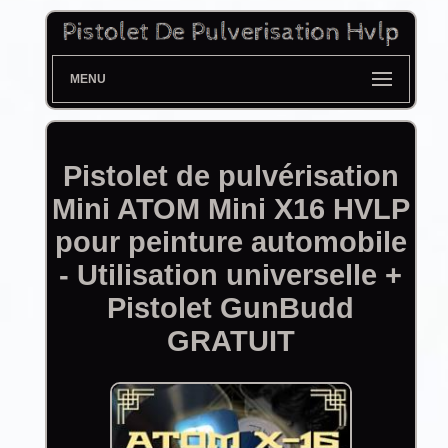
MENU
Pistolet de pulvérisation
Mini ATOM Mini X16 HVLP
pour peinture automobile
- Utilisation universelle +
Pistolet GunBudd
GRATUIT