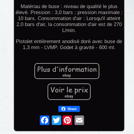
Matériau de buse : niveau de qualité le plus
élevé. Pression : 3,0 bars ; pression maximale :
10 bars. Consommation d'air : Lorsqu'il atteint
2,0 bars d'air, la consommation d'air est de 270
L/min.
Pistolet entièrement anodisé doré avec buse de
1,3 mm - LVMP. Godet à gravité - 600 ml.
Share
Twitter