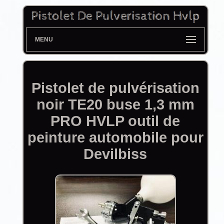
MENU
Pistolet de pulvérisation
noir TE20 buse 1,3 mm
PRO HVLP outil de
peinture automobile pour
Devilbiss