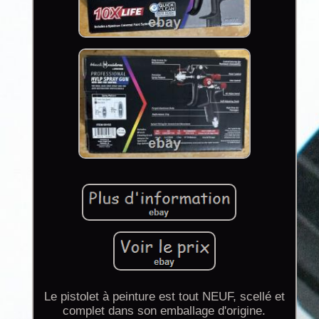
Le pistolet à peinture est tout NEUF, scellé et
complet dans son emballage d'origine.