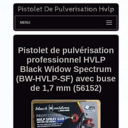
MENU
Pistolet de pulvérisation
professionnel HVLP
Black Widow Spectrum
(BW-HVLP-SF) avec buse
de 1,7 mm (56152)