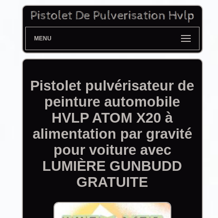
MENU
Pistolet pulvérisateur de
peinture automobile
HVLP ATOM X20 à
alimentation par gravité
pour voiture avec
LUMIÈRE GUNBUDD
GRATUITE