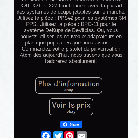
X20, X21 et X27 fonctionnent avec la plupart
des systèmes de coupe jetables sur le marché.
Utilisez la pièce : PPS#2 pour les systèmes 3M
PPS. Utilisez la pièce : DPC-11 pour le
système DeKups de DeVilbiss. Ou, vous
pouvez utiliser les nouveaux adaptateurs en
plastique populaires que nous avons ici.
Commandez votre pistolet de pulvérisation
Atom dès aujourd'hui, nous savons que vous
l'adorerez absolument!
Share
Twitter