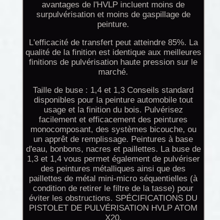
avantages de l'HVLP incluent moins de
surpulvérisation et moins de gaspillage de
peinture.
L'efficacité de transfert peut atteindre 85%. La
qualité de la finition est identique aux meilleures
finitions de pulvérisation haute pression sur le
marché.
Taille de buse : 1,4 et 1,3 Conseils standard
disponibles pour la peinture automobile tout
usage et la finition du bois. Pulvérisez
facilement et efficacement des peintures
monocomposant, des systèmes bicouche, ou
un apprêt de remplissage. Peintures à base
d'eau, bonbons, nacres et paillettes. La buse de
1,3 et 1,4 vous permet également de pulvériser
des peintures métalliques ainsi que des
paillettes de métal mini-micro séquentielles (à
condition de retirer le filtre de la tasse) pour
éviter les obstructions. SPÉCIFICATIONS DU
PISTOLET DE PULVÉRISATION HVLP ATOM
X20.