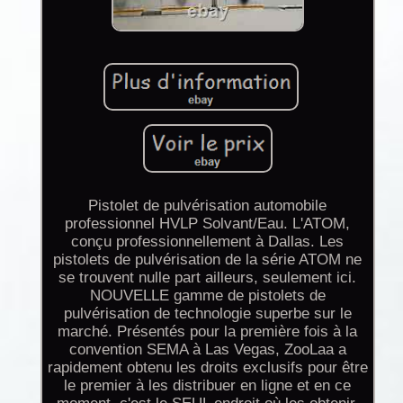
Pistolet de pulvérisation automobile
professionnel HVLP Solvant/Eau. L'ATOM,
conçu professionnellement à Dallas. Les
pistolets de pulvérisation de la série ATOM ne
se trouvent nulle part ailleurs, seulement ici.
NOUVELLE gamme de pistolets de
pulvérisation de technologie superbe sur le
marché. Présentés pour la première fois à la
convention SEMA à Las Vegas, ZooLaa a
rapidement obtenu les droits exclusifs pour être
le premier à les distribuer en ligne et en ce