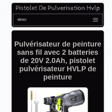
MENU
Pulvérisateur de peinture
sans fil avec 2 batteries
de 20V 2.0Ah, pistolet
pulvérisateur HVLP de
peinture