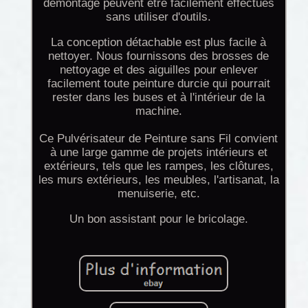
démontage peuvent être facilement effectués
sans utiliser d'outils.
La conception détachable est plus facile à
nettoyer. Nous fournissons des brosses de
nettoyage et des aiguilles pour enlever
facilement toute peinture durcie qui pourrait
rester dans les buses et à l'intérieur de la
machine.
Ce Pulvérisateur de Peinture sans Fil convient
à une large gamme de projets intérieurs et
extérieurs, tels que les rampes, les clôtures,
les murs extérieurs, les meubles, l'artisanat, la
menuiserie, etc.
Un bon assistant pour le bricolage.