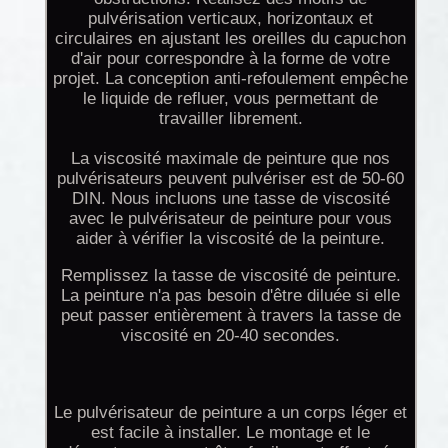
pulvérisation verticaux, horizontaux et
circulaires en ajustant les oreilles du capuchon
d'air pour correspondre à la forme de votre
projet. La conception anti-refoulement empêche
le liquide de refluer, vous permettant de
travailler librement.
La viscosité maximale de peinture que nos
pulvérisateurs peuvent pulvériser est de 50-60
DIN. Nous incluons une tasse de viscosité
avec le pulvérisateur de peinture pour vous
aider à vérifier la viscosité de la peinture.
Remplissez la tasse de viscosité de peinture.
La peinture n'a pas besoin d'être diluée si elle
peut passer entièrement à travers la tasse de
viscosité en 20-40 secondes.
Le pulvérisateur de peinture a un corps léger et
est facile à installer. Le montage et le