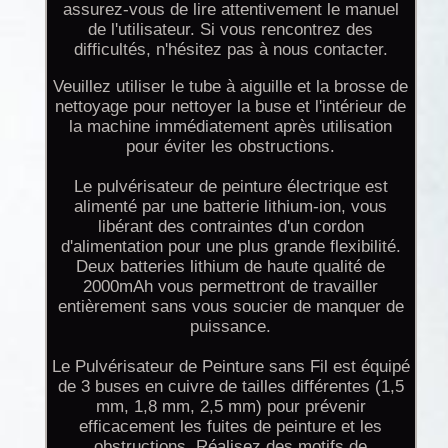
assurez-vous de lire attentivement le manuel
de l'utilisateur. Si vous rencontrez des
difficultés, n'hésitez pas à nous contacter.
Veuillez utiliser le tube à aiguille et la brosse de
nettoyage pour nettoyer la buse et l'intérieur de
la machine immédiatement après utilisation
pour éviter les obstructions.
Le pulvérisateur de peinture électrique est
alimenté par une batterie lithium-ion, vous
libérant des contraintes d'un cordon
d'alimentation pour une plus grande flexibilité.
Deux batteries lithium de haute qualité de
2000mAh vous permettront de travailler
entièrement sans vous soucier de manquer de
puissance.
Le Pulvérisateur de Peinture sans Fil est équipé
de 3 buses en cuivre de tailles différentes (1,5
mm, 1,8 mm, 2,5 mm) pour prévenir
efficacement les fuites de peinture et les
obstructions. Réalisez des motifs de