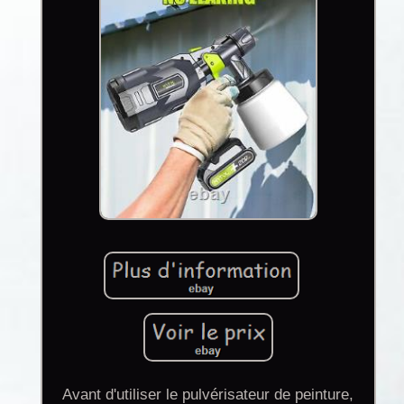
Avant d'utiliser le pulvérisateur de peinture,