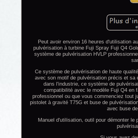
Peut avoir environ 16 heures d'utilisation a
pulvérisation à turbine Fuji Spray Fuji Q4 Gol
système de pulvérisation HVLP professionne
sa
Ce système de pulvérisation de haute qualité
avec son motif de pulvérisation précis et sa 
dans l'industrie, ce système de pulvérisa
compatibilité avec le modèle Fuji Q4 en 
professionnel ou que vous commenciez tout ju
pistolet à gravité T75G et buse de pulvérisation 
avec buse de 
Manuel d'utilisation, outil pour démonter le 
pulvérisa
Si vous avez des