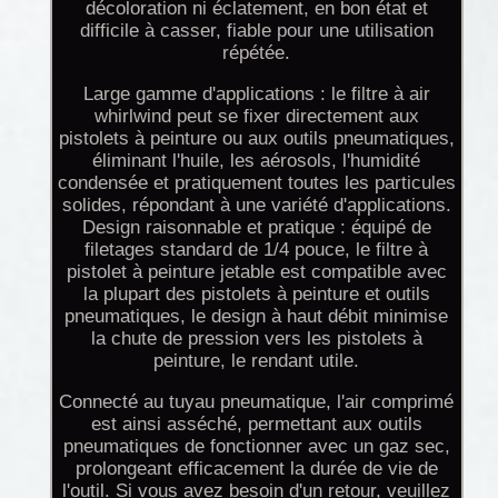
décoloration ni éclatement, en bon état et
difficile à casser, fiable pour une utilisation
répétée.
Large gamme d'applications : le filtre à air
whirlwind peut se fixer directement aux
pistolets à peinture ou aux outils pneumatiques,
éliminant l'huile, les aérosols, l'humidité
condensée et pratiquement toutes les particules
solides, répondant à une variété d'applications.
Design raisonnable et pratique : équipé de
filetages standard de 1/4 pouce, le filtre à
pistolet à peinture jetable est compatible avec
la plupart des pistolets à peinture et outils
pneumatiques, le design à haut débit minimise
la chute de pression vers les pistolets à
peinture, le rendant utile.
Connecté au tuyau pneumatique, l'air comprimé
est ainsi asséché, permettant aux outils
pneumatiques de fonctionner avec un gaz sec,
prolongeant efficacement la durée de vie de
l'outil. Si vous avez besoin d'un retour, veuillez