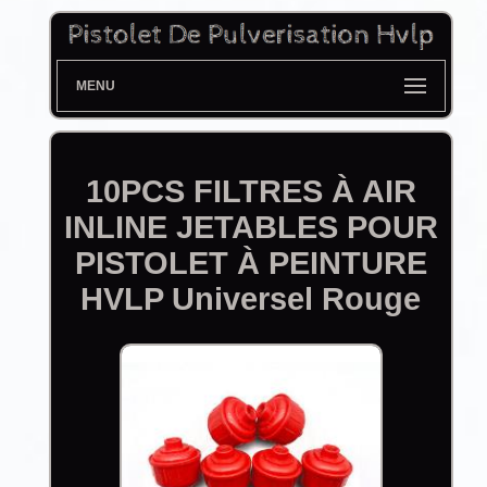
MENU
10PCS FILTRES À AIR
INLINE JETABLES POUR
PISTOLET À PEINTURE
HVLP Universel Rouge