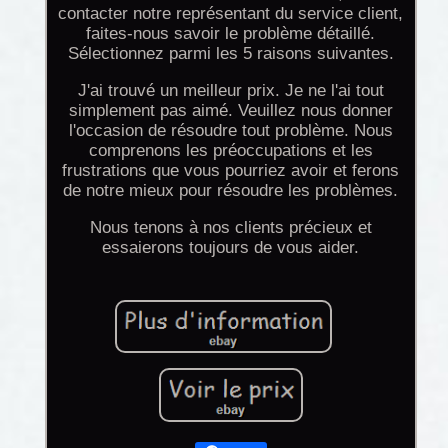
contacter notre représentant du service client,
faites-nous savoir le problème détaillé.
Sélectionnez parmi les 5 raisons suivantes.
J'ai trouvé un meilleur prix. Je ne l'ai tout
simplement pas aimé. Veuillez nous donner
l'occasion de résoudre tout problème. Nous
comprenons les préoccupations et les
frustrations que vous pourriez avoir et ferons
de notre mieux pour résoudre les problèmes.
Nous tenons à nos clients précieux et
essaierons toujours de vous aider.