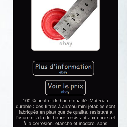
100 % neuf et de haute qualité. Matériau
durable : ces filtres à air/eau mini jetables sont
fabriqués en plastique de qualité, résistant à
l'usure et à la déchirure, résistant aux chocs et
à la corrosion, étanche et inodore, sans