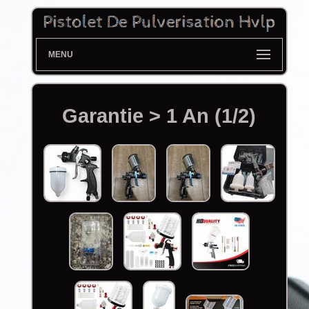
MENU
Garantie > 1 An (1/2)