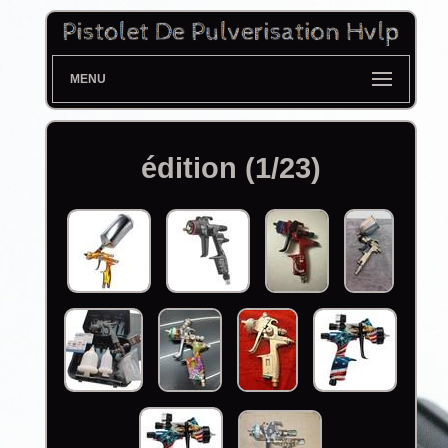
MENU
édition (1/23)