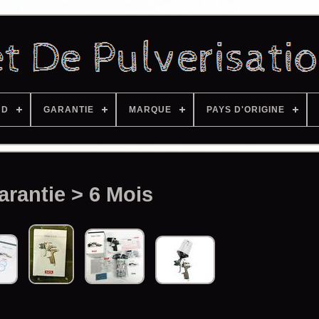
ND
GARANTIE
MARQUE
PAYS D'ORIGINE
arantie > 6 Mois