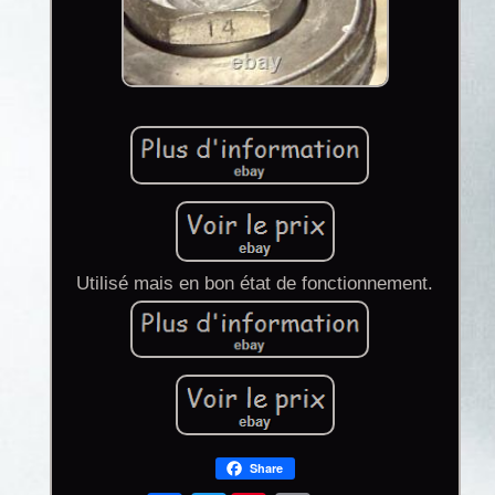
Utilisé mais en bon état de fonctionnement.
Share