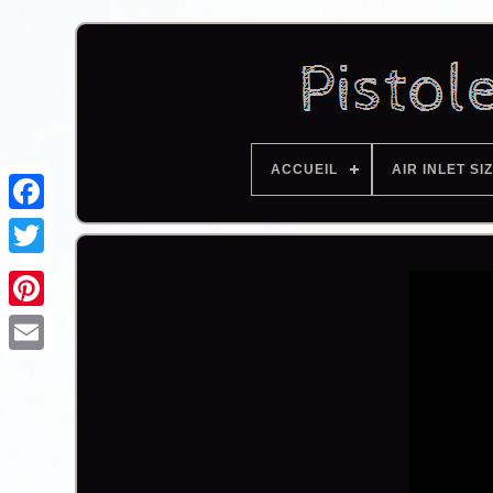
ACCUEIL
AIR INLET SI
Facebook