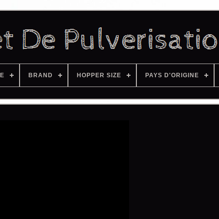
ZE
BRAND
HOPPER SIZE
PAYS D'ORIGINE