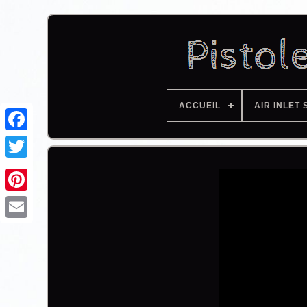
ACCUEIL
AIR INLET 
Facebook