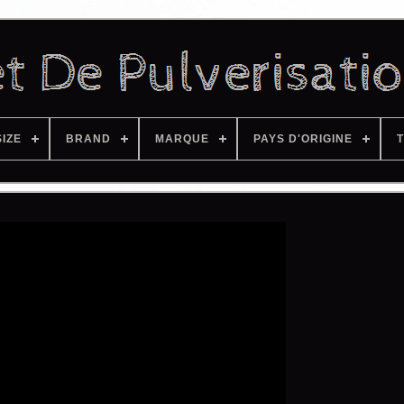
SIZE
BRAND
MARQUE
PAYS D'ORIGINE
T