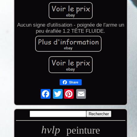
Aucun signe d'utilisation - poignée de l'arme un
peu éraflée 1.2 TÊTE FLUIDE.
Share
Twitter
hvlp
peinture