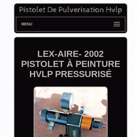
MENU
LEX-AIRE- 2002
PISTOLET À PEINTURE
HVLP PRESSURISÉ