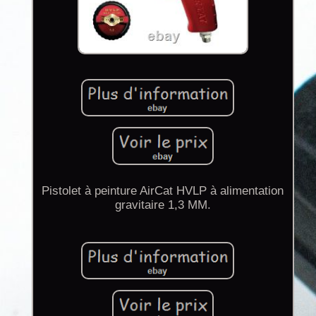
Pistolet à peinture AirCat HVLP à alimentation
gravitaire 1,3 MM.