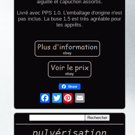
aiguille et capuchon assortis.
Livré avec PPS 1.0. L'emballage d'origine n'est
pas inclus. La buse 1.5 est très agréable pour
les apprêts.
Share
Twitter
pulvérisation