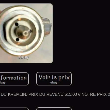
DU KREMLIN. PRIX DU REVENU 515,00 € NOTRE PRIX 29