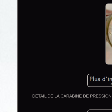
DÉTAIL DE LA CARABINE DE PRESSION 