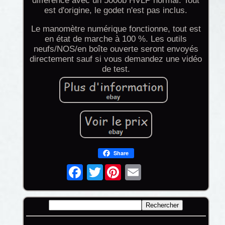
différence avec un 5000b HVLP normal. Tout
est d'origine, le godet n'est pas inclus.
Le manomètre numérique fonctionne, tout est
en état de marche à 100 %. Les outils
neufs/NOS/en boîte ouverte seront envoyés
directement sauf si vous demandez une vidéo
de test.
Share
Twitter