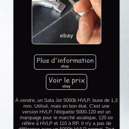
À vendre, un Sata Jet 5000b HVLP, buse de 1,3
mm. Utilisé, mais en bon état. C'est une
version HVLP, l'étiquette 5000-120 est un
marquage pour le marché asiatique, 120 se
réfère à HVLP et 110 à RP. Il n'y a pas de