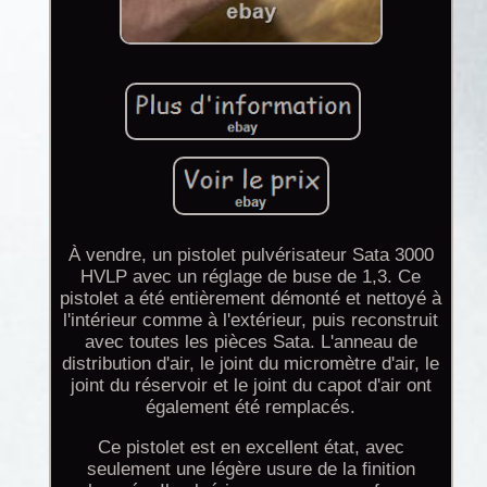
À vendre, un pistolet pulvérisateur Sata 3000
HVLP avec un réglage de buse de 1,3. Ce
pistolet a été entièrement démonté et nettoyé à
l'intérieur comme à l'extérieur, puis reconstruit
avec toutes les pièces Sata. L'anneau de
distribution d'air, le joint du micromètre d'air, le
joint du réservoir et le joint du capot d'air ont
également été remplacés.
Ce pistolet est en excellent état, avec
seulement une légère usure de la finition