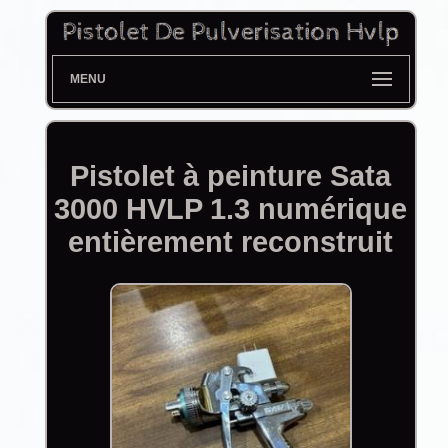
MENU
Pistolet à peinture Sata
3000 HVLP 1.3 numérique
entièrement reconstruit