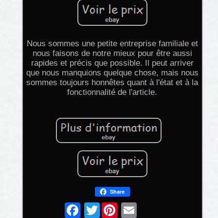
Nous sommes une petite entreprise familiale et
nous faisons de notre mieux pour être aussi
rapides et précis que possible. Il peut arriver
que nous manquions quelque chose, mais nous
sommes toujours honnêtes quant à l'état et à la
fonctionnalité de l'article.
Share
Twitter