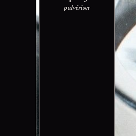
pulvériser