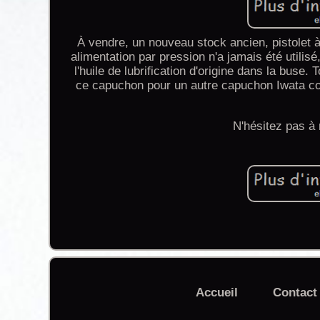
À vendre, un nouveau stock ancien, pistolet à 
alimentation par pression n'a jamais été utilis
l'huile de lubrification d'origine dans la buse
ce capuchon pour un autre capuchon Iwata co
N'hésitez pas à
Accueil
Contact