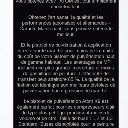
vous obtenez avec l'ATOM est tout simplement
époustouflant.
Obtenez l'artisanat, la qualité et les
performances japonaises et allemandes -
Garanti. Maintenant, vous pouvez obtenir le
meilleur.
Et le pistolet de pulvérisation à application
directe sur le marché pour moins de la moitié
du coût de votre pistolet de pulvérisation haut
de gamme habituel. Les avantages de MP
incluent une plus grande couverture et moins
de gaspillage de peinture. L'efficacité de
transfert peut atteindre 85 %. La qualité de la
finition est identique aux meilleurs pistolets de
pulvérisation haute pression du marché.
Le pistolet de pulvérisation Atom X9 est
également parfait pour les compresseurs d'air
de type plus petit qui produisent moins de
volume et de cfm. Taille de buse : 1,2 et 1,3
Standard. Buses disponibles pour la peinture