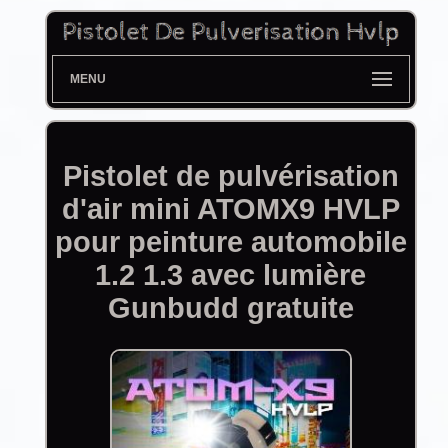
MENU
Pistolet de pulvérisation
d'air mini ATOMX9 HVLP
pour peinture automobile
1.2 1.3 avec lumière
Gunbudd gratuite