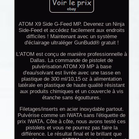
ATOM X9 Side G-Feed MP. Devenez un Ninja
Side-Feed et accédez facilement aux endroits
difficiles ! Maintenant avec un système
d'éclairage ultraléger GunBudd® gratuit !
L'ATOM est conçu de manière professionnelle à
Dallas. La commande de pistolet de
pulvérisation ATOM X9 MP à base
d'eau/solvant est livrée avec une tasse en
plastique de 300 ml/10,15 oz à alimentation
latérale en plastique de haute qualité résistant
aux produits chimiques et un couvercle à vis
étanche sans égouttures.
Filetages/inserts en acier inoxydable partout.
Pulvérise comme un IWATA sans l'étiquette de
prix IWATA. Côte à côte, nous avons testé ces
pistolets et vous ne pourrez pas faire la
différence. Le résultat final et le brillant que