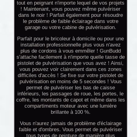
tout en peignant n'importe lequel de vos projets
! Maintenant, vous pouvez même pulvériser
dans le noir ! Parfait également pour résoudre
le problème de faible éclairage dans votre
garage ou votre cabine de pulvérisation.
Parfait pour le bricoleur à domicile ou pour une
installation professionnelle plus vous n'avez
plus de cordons à vous emmêler ! GunBudd
s'attache facilement à n'importe quelle tasse de
pistolet de pulvérisation que vous avez ! Ainsi,
vous pouvez voir clairement dans ces zones
difficiles d'accès ! Se fixe sur votre pistolet de
pulvérisation en moins de 5 secondes ! Vous
permet de pulvériser les bas de caisse
inférieurs, les passages de roue, les portes, le
coffre, les montants de capot et même dans les
compartiments moteur avec une lumière
brillante à 100 %.
Vous n'aurez jamais de problème d'éclairage
faible et d'ombres. Vous permet de pulvériser
tous types de peinture de manière plus