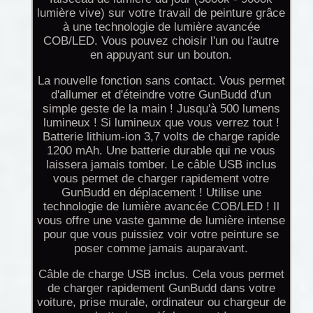
lumière vive) sur votre travail de peinture grâce
à une technologie de lumière avancée
COB/LED. Vous pouvez choisir l'un ou l'autre
en appuyant sur un bouton.
La nouvelle fonction sans contact. Vous permet
d'allumer et d'éteindre votre GunBudd d'un
simple geste de la main ! Jusqu'à 500 lumens
lumineux ! Si lumineux que vous verrez tout !
Batterie lithium-ion 3,7 volts de charge rapide
1200 mAh. Une batterie durable qui ne vous
laissera jamais tomber. Le câble USB inclus
vous permet de charger rapidement votre
GunBudd en déplacement ! Utilise une
technologie de lumière avancée COB/LED ! Il
vous offre une vaste gamme de lumière intense
pour que vous puissiez voir votre peinture se
poser comme jamais auparavant.
Câble de charge USB inclus. Cela vous permet
de charger rapidement GunBudd dans votre
voiture, prise murale, ordinateur ou chargeur de