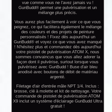
vue comme vous ne l'avez jamais vu !
GunBudd® permet une pulvérisation et un
mélange plus précis.
Vous aurez plus facilement à voir ce que vous
peignez, ce qui facilitera également le mélange
des couleurs et des projets de peinture
personnalisés ! Fixez dès aujourd'hui un
GunBudd® et voyez ce que vous avez manqué
! N'hésitez plus et commandez dès aujourd'hui
votre pistolet de pulvérisation ATOM X, nous
sommes convaincus que vous allez adorer la
façon dont il pulvérise, surtout lorsque vous
pulvérisez avec GunBudd ! Buse d'air bleu
anodisé avec boutons de débit de matériau
argenté.
Filetage d'air d'entrée mâle NPT 1/4. Inclus :
brosse, clé à molette et kit de nettoyage. Votre
commande de pistolet de pulvérisation ATOM
X9 inclut un système d'éclairage GunBudd Ultra
gratuit !