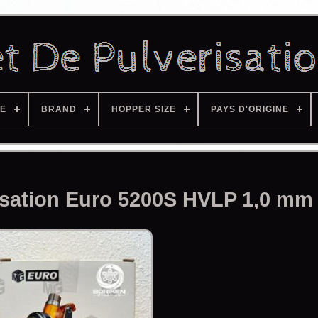
ZE
BRAND
HOPPER SIZE
PAYS D'ORIGINE
risation Euro 5200S HVLP 1,0 mm